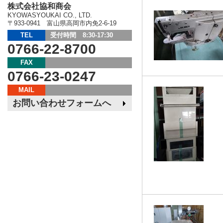
株式会社協和商会
KYOWASYOUKAI CO., LTD.
〒933-0941 富山県高岡市内免2-6-19
TEL
受付時間 8:30-17:30
0766-22-8700
FAX
0766-23-0247
MAIL
お問い合わせフォームへ